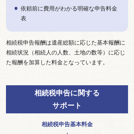
依頼前に費用がわかる明確な申告料金
表
相続税申告報酬は遺産総額に応じた基本報酬に
相続状況（相続人の人数、土地の数等）に応じ
た報酬を加算した料金となっています。
相続税申告に関する
サポート
相続税申告基本料金