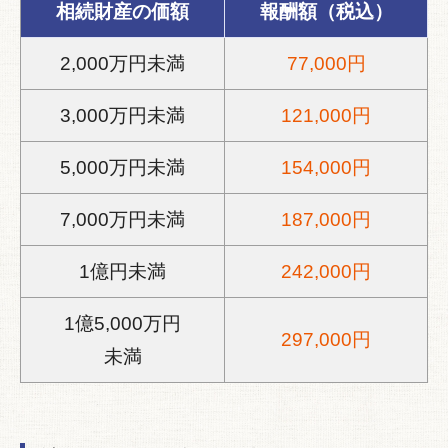
相続財産の価額
報酬額（税込）
2,000万円未満
77,000円
3,000万円未満
121,000円
5,000万円未満
154,000円
7,000万円未満
187,000円
1億円未満
242,000円
1億5,000万円
297,000円
未満