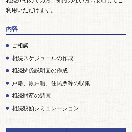
相続が初めての方、知識のない方も安心してご
利用いただけます。
内容
ご相談
相続スケジュールの作成
相続関係説明図の作成
戸籍、原戸籍、住民票等の収集
相続財産の調査
相続税額シミュレーション