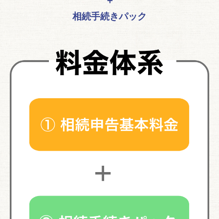
＋
相続手続きパック