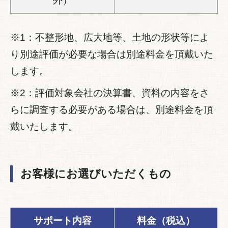
外）
※1：不整形地、広大地等、土地の形状等によ
り別途評価が必要な場合は別途料金を頂戴いた
します。
※2：評価対象会社の決算書、資料の内容をさ
らに調査する必要がある場合は、別途料金を頂
戴いたします。
お客様にお選びいただくもの
サポート内容
料金（税込）