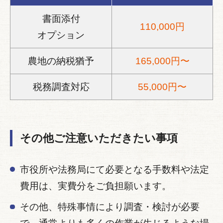
書面添付
110,000円
オプション
農地の納税猶予
165,000円〜
税務調査対応
55,000円〜
その他ご注意いただきたい事項
市役所や法務局にて必要となる手数料や法定
費用は、実費分をご負担願います。
その他、特殊事情により調査・検討が必要