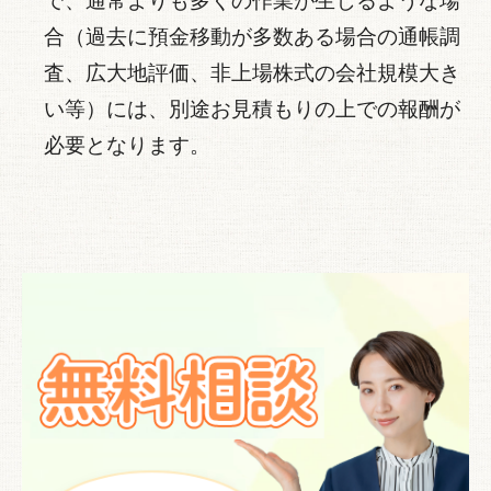
で、通常よりも多くの作業が生じるような場
合（過去に預金移動が多数ある場合の通帳調
査、広大地評価、非上場株式の会社規模大き
い等）には、別途お見積もりの上での報酬が
必要となります。