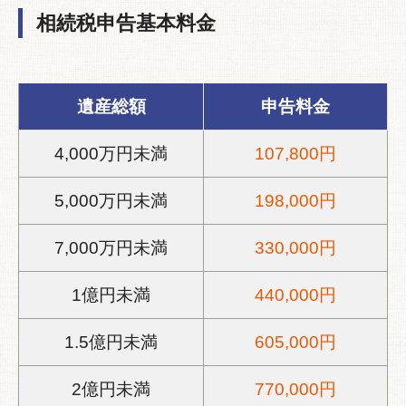
相続税申告基本料金
遺産総額
申告料金
4,000万円未満
107,800円
5,000万円未満
198,000円
7,000万円未満
330,000円
1億円未満
440,000円
1.5億円未満
605,000円
2億円未満
770,000円