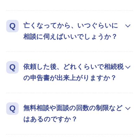
亡くなってから、いつぐらいに
相談に伺えばいいでしょうか？
依頼した後、どれくらいで相続税
の申告書が出来上がりますか？
無料相談や面談の回数の制限など
はあるのですか？