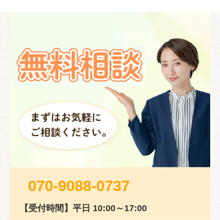
070-9088-0737
【受付時間】平日 10:00～17:00