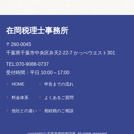
在岡税理士事務所
〒260-0045
千葉県千葉市中央区弁天2-22-7 かっぺウエスト301
TEL:070-9088-0737
受付時間：平日 10:00～17:00
HOME
申告までの流れ
料金体系
よくあるご質問
他社との違い
相続税のご相談
copyright © 千葉市相続相談室. All rights reserved