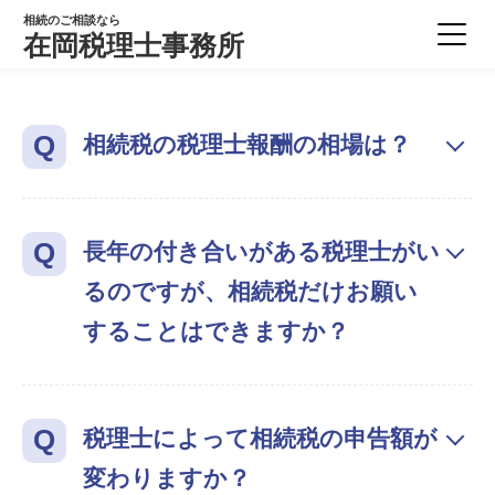
相続のご相談なら
在岡税理士事務所
相続税の税理士報酬の相場は？
長年の付き合いがある税理士がい
るのですが、相続税だけお願い
することはできますか？
税理士によって相続税の申告額が
変わりますか？