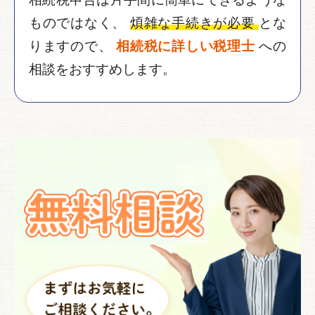
ものではなく、
煩雑な手続きが必要
とな
りますので、
相続税に詳しい税理士
への
相談をおすすめします。