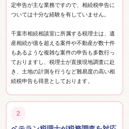
定申告が主な業務ですので、相続税申告に
ついては十分な経験を有していません。
千葉市相続相談室に所属する税理士は、遺
産相続が億を超える案件や不動産が数十件
もあるような複雑な案件の申告も多数行っ
ておりますし、税理士が直接現地調査に赴
き、土地の計測を行うなど難易度の高い相
続税申告も得意としております。
2
ベテラン税理士が税務調査を対応