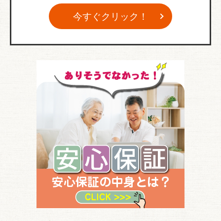
今すぐクリック！