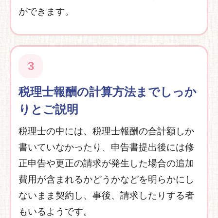
ができます。
3
税理士報酬の計算方法までしっか
りとご説明
税理士の中には、税理士報酬の合計額しか
書いていなかったり、申告書提出後には修
正申告や更正の請求が発生した場合の追加
費用が含まれるかどうかなどを明らかにし
ないまま契約し、事後、請求したりする者
もいるようです。