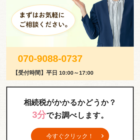
070-9088-0737
【受付時間】平日 10:00～17:00
相続税がかかるかどうか？
3分
でお調べします。
今すぐクリック！