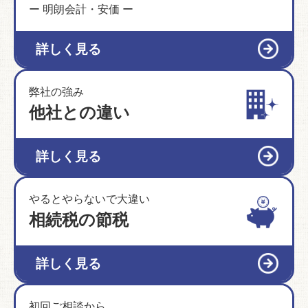
ー 明朗会計・安価 ー
詳しく見る
弊社の強み
他社との違い
詳しく見る
やるとやらないで大違い
相続税の節税
詳しく見る
初回ご相談から