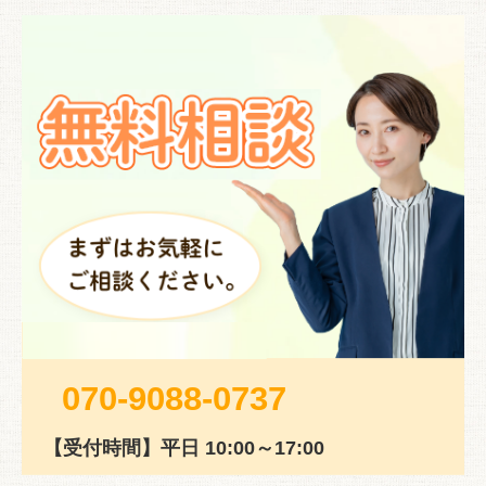
070-9088-0737
【受付時間】平日 10:00～17:00