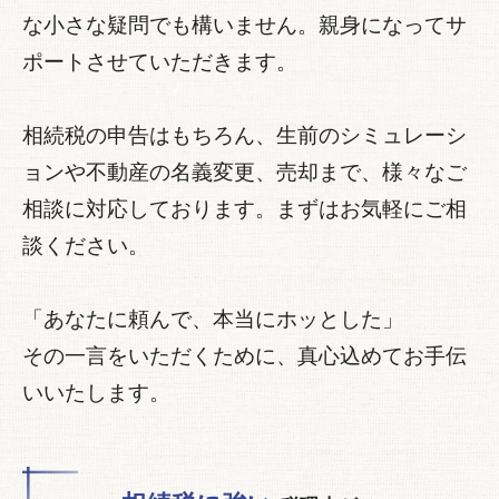
な小さな疑問でも構いません。親身になってサ
ポートさせていただきます。
相続税の申告はもちろん、生前のシミュレーシ
ョンや不動産の名義変更、売却まで、様々なご
相談に対応しております。まずはお気軽にご相
談ください。
「あなたに頼んで、本当にホッとした」
その一言をいただくために、真心込めてお手伝
いいたします。