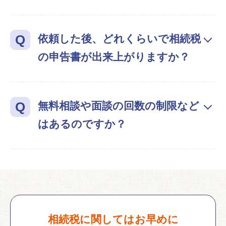
依頼した後、どれくらいで相続税
の申告書が出来上がりますか？
無料相談や面談の回数の制限など
はあるのですか？
相続税に関してはお早めに