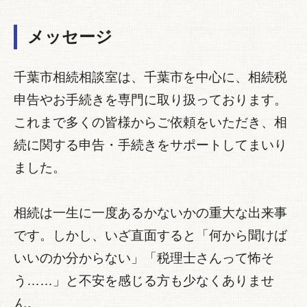
メッセージ
千葉市相続相談室は、千葉市を中心に、相続税
申告やお手続きを専門に取り扱っております。
これまで多くの皆様からご依頼をいただき、相
続に関する申告・手続きをサポートしてまいり
ました。
相続は一生に一度あるかないかの重大な出来事
です。しかし、いざ直面すると「何から聞けば
いいのか分からない」「税理士さんって怖そ
う……」と不安を感じる方も少なくありませ
ん。