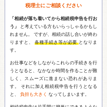
税理士にご相談ください
「相続が落ち着いてから相続税申告を行お
う」
と考えている方もいらっしゃるかもし
れません。
ですが、相続の話し合いが終わ
りますと、
各種手続き等が必要
となりま
す。
お仕事などをしながらこれらの手続きを行
うとなると、なかなか時間を作ることが難
しく、スムーズに進まない恐れがありま
す。
それに加え相続税申告を行うとなる
と、
負担も大きく
なってしまいます。
相続税申告は片手間に簡単にできるような