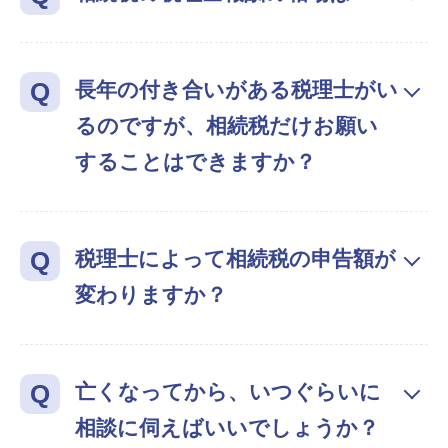
長年の付き合いがある税理士がい
るのですが、相続税だけお願い
することはできますか？
税理士によって相続税の申告額が
変わりますか？
亡くなってから、いつぐらいに
相談に伺えばいいでしょうか？