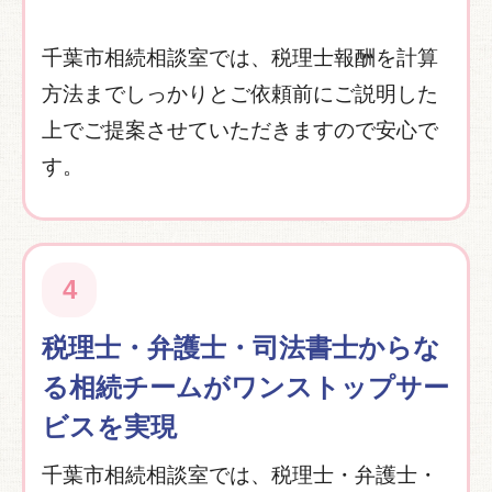
千葉市相続相談室では、税理士報酬を計算
方法までしっかりとご依頼前にご説明した
上でご提案させていただきますので安心で
す。
4
税理士・弁護士・司法書士からな
る相続チームがワンストップサー
ビスを実現
千葉市相続相談室では、税理士・弁護士・