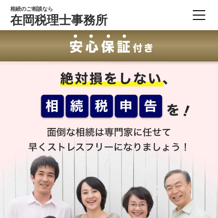
相続のご相談なら
在岡税理士事務所