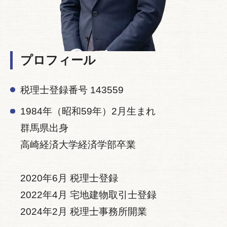
プロフィール
税理士登録番号 143559
1984年（昭和59年）2月生まれ
群馬県出身
高崎経済大学経済学部卒業
2020年6月 税理士登録
2022年4月 宅地建物取引士登録
2024年2月 税理士事務所開業