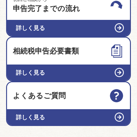
申告完了までの流れ
詳しく見る
相続税申告必要書類
詳しく見る
よくあるご質問
詳しく見る