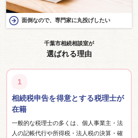
面倒なので、専門家に丸投げしたい
千葉市相続相談室が
選ばれる理由
1
相続税申告を得意とする税理士が
在籍
一般的な税理士の多くは、個人事業主・法
人の記帳代行や所得税・法人税の決算・確