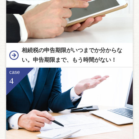
相続税の申告期限がいつまでか分からな
い。申告期限まで、もう時間がない！
case
4