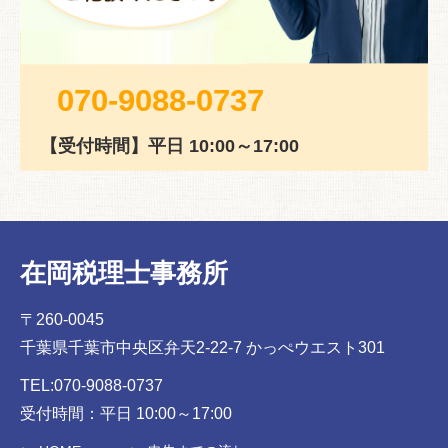
070-9088-0737
【受付時間】平日 10:00～17:00
在岡税理士事務所
〒260-0045
千葉県千葉市中央区弁天2-22-7 かっぺウエスト301
TEL:070-9088-0737
受付時間：平日 10:00～17:00