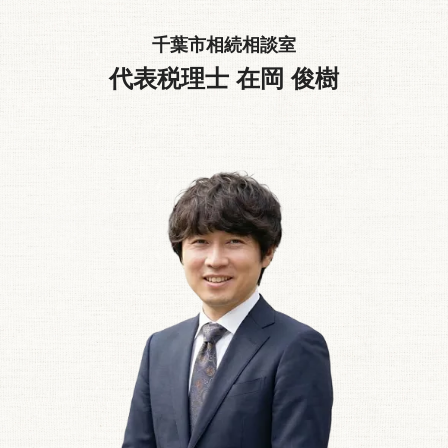
千葉市相続相談室
代表税理士 在岡 俊樹