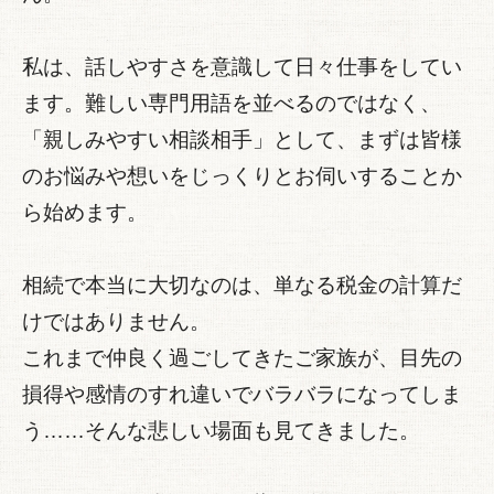
私は、話しやすさを意識して日々仕事をしてい
ます。難しい専門用語を並べるのではなく、
「親しみやすい相談相手」として、まずは皆様
のお悩みや想いをじっくりとお伺いすることか
ら始めます。
相続で本当に大切なのは、単なる税金の計算だ
けではありません。
これまで仲良く過ごしてきたご家族が、目先の
損得や感情のすれ違いでバラバラになってしま
う……そんな悲しい場面も見てきました。