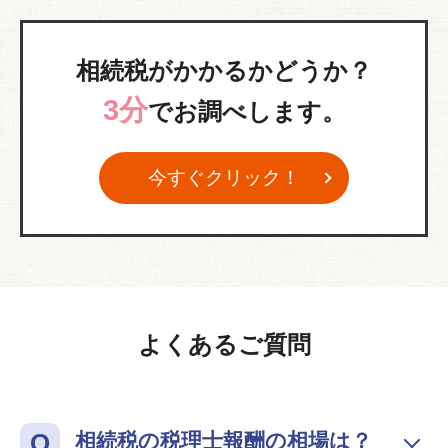
相続税がかかるかどうか？
3分
でお調べします。
今すぐクリック！
よくあるご質問
相続税の税理士報酬の相場は？