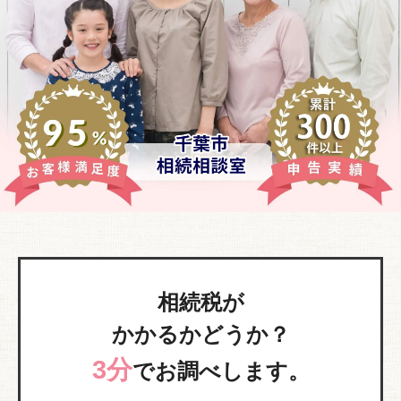
相続税が
かかるかどうか？
3分
でお調べします。