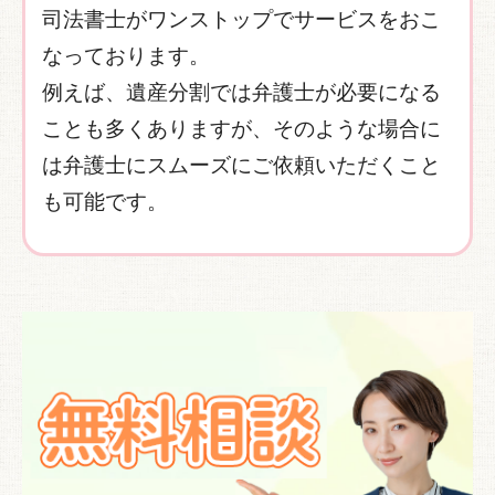
司法書士がワンストップでサービスをおこ
なっております。
例えば、遺産分割では弁護士が必要になる
ことも多くありますが、そのような場合に
は弁護士にスムーズにご依頼いただくこと
も可能です。