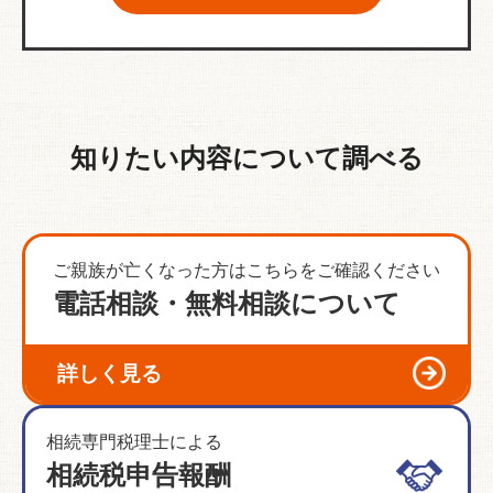
知りたい内容について調べる
ご親族が亡くなった方はこちらをご確認ください
電話相談・無料相談について
詳しく見る
相続専門税理士による
相続税申告報酬